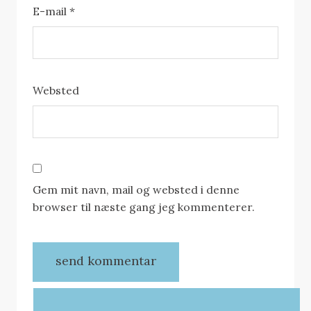
E-mail
*
Websted
Gem mit navn, mail og websted i denne
browser til næste gang jeg kommenterer.