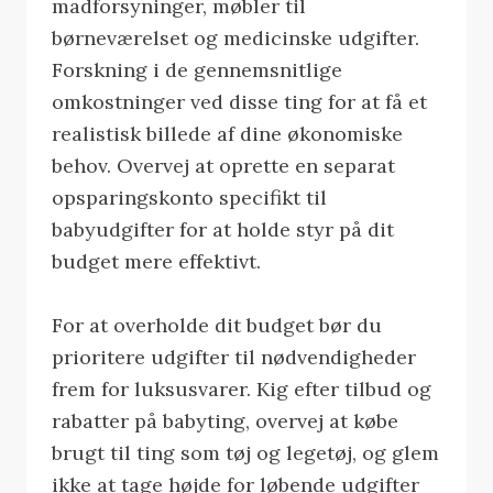
madforsyninger, møbler til
børneværelset og medicinske udgifter.
Forskning i de gennemsnitlige
omkostninger ved disse ting for at få et
realistisk billede af dine økonomiske
behov. Overvej at oprette en separat
opsparingskonto specifikt til
babyudgifter for at holde styr på dit
budget mere effektivt.
For at overholde dit budget bør du
prioritere udgifter til nødvendigheder
frem for luksusvarer. Kig efter tilbud og
rabatter på babyting, overvej at købe
brugt til ting som tøj og legetøj, og glem
ikke at tage højde for løbende udgifter