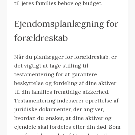
til jeres families behov og budget.
Ejendomsplanlægning for
forældreskab
Når du planlægger for forældreskab, er
det vigtigt at tage stilling til
testamentering for at garantere
beskyttelse og fordeling af dine aktiver
til din families fremtidige sikkerhed.
Testamentering indebærer oprettelse af
juridiske dokumenter, der angiver,
hvordan du ønsker, at dine aktiver og
ejendele skal fordeles efter din død. Som