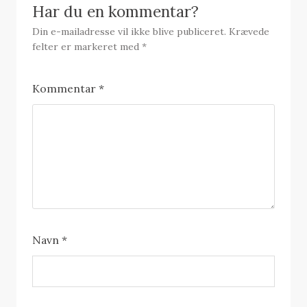
Har du en kommentar?
Din e-mailadresse vil ikke blive publiceret.
Krævede
felter er markeret med
*
Kommentar
*
Navn
*