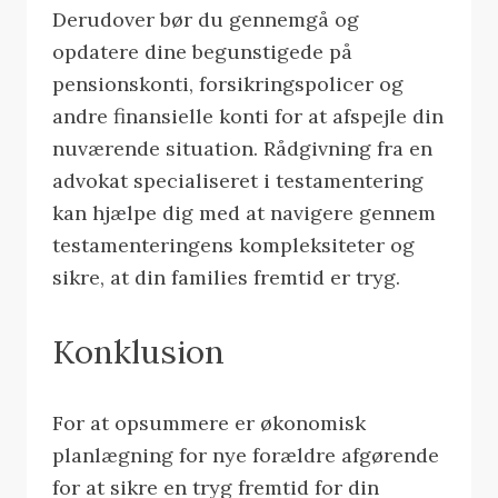
Derudover bør du gennemgå og
opdatere dine begunstigede på
pensionskonti, forsikringspolicer og
andre finansielle konti for at afspejle din
nuværende situation. Rådgivning fra en
advokat specialiseret i testamentering
kan hjælpe dig med at navigere gennem
testamenteringens kompleksiteter og
sikre, at din families fremtid er tryg.
Konklusion
For at opsummere er økonomisk
planlægning for nye forældre afgørende
for at sikre en tryg fremtid for din