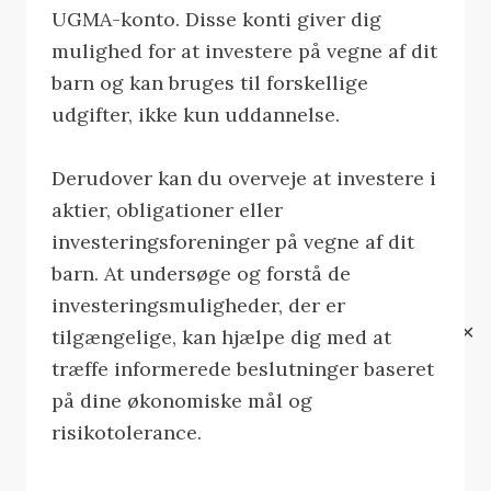
UGMA-konto. Disse konti giver dig
mulighed for at investere på vegne af dit
barn og kan bruges til forskellige
udgifter, ikke kun uddannelse.
Derudover kan du overveje at investere i
aktier, obligationer eller
investeringsforeninger på vegne af dit
barn. At undersøge og forstå de
investeringsmuligheder, der er
✕
tilgængelige, kan hjælpe dig med at
træffe informerede beslutninger baseret
på dine økonomiske mål og
risikotolerance.