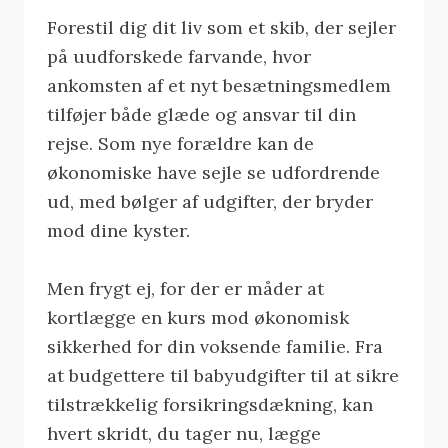
Forestil dig dit liv som et skib, der sejler
på uudforskede farvande, hvor
ankomsten af et nyt besætningsmedlem
tilføjer både glæde og ansvar til din
rejse. Som nye forældre kan de
økonomiske have sejle se udfordrende
ud, med bølger af udgifter, der bryder
mod dine kyster.
Men frygt ej, for der er måder at
kortlægge en kurs mod økonomisk
sikkerhed for din voksende familie. Fra
at budgettere til babyudgifter til at sikre
tilstrækkelig forsikringsdækning, kan
hvert skridt, du tager nu, lægge