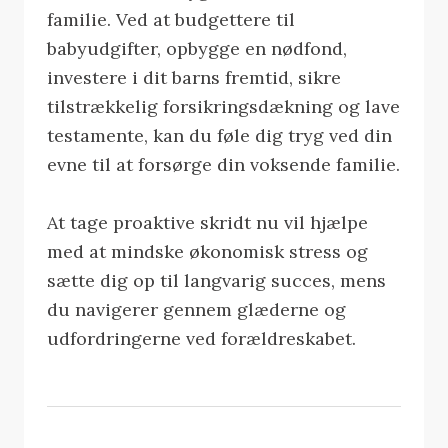
familie. Ved at budgettere til
babyudgifter, opbygge en nødfond,
investere i dit barns fremtid, sikre
tilstrækkelig forsikringsdækning og lave
testamente, kan du føle dig tryg ved din
evne til at forsørge din voksende familie.
At tage proaktive skridt nu vil hjælpe
med at mindske økonomisk stress og
sætte dig op til langvarig succes, mens
du navigerer gennem glæderne og
udfordringerne ved forældreskabet.