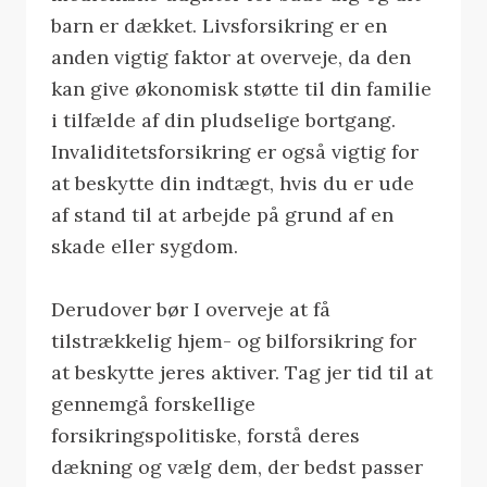
barn er dækket. Livsforsikring er en
anden vigtig faktor at overveje, da den
kan give økonomisk støtte til din familie
i tilfælde af din pludselige bortgang.
Invaliditetsforsikring er også vigtig for
at beskytte din indtægt, hvis du er ude
af stand til at arbejde på grund af en
skade eller sygdom.
Derudover bør I overveje at få
tilstrækkelig hjem- og bilforsikring for
at beskytte jeres aktiver. Tag jer tid til at
gennemgå forskellige
forsikringspolitiske, forstå deres
dækning og vælg dem, der bedst passer