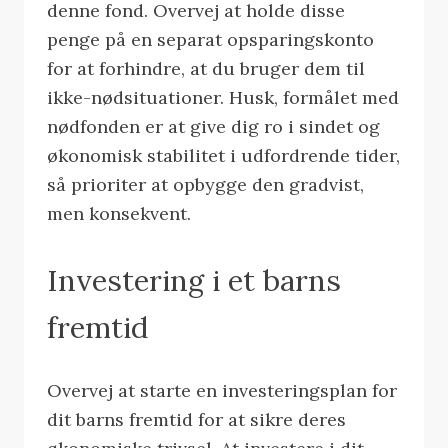
denne fond. Overvej at holde disse
penge på en separat opsparingskonto
for at forhindre, at du bruger dem til
ikke-nødsituationer. Husk, formålet med
nødfonden er at give dig ro i sindet og
økonomisk stabilitet i udfordrende tider,
så prioriter at opbygge den gradvist,
men konsekvent.
Investering i et barns
fremtid
Overvej at starte en investeringsplan for
dit barns fremtid for at sikre deres