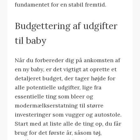
fundamentet for en stabil fremtid.
Budgettering af udgifter
til baby
Når du forbereder dig på ankomsten af
en ny baby, er det vigtigt at oprette et
detaljeret budget, der tager højde for
alle potentielle udgifter, lige fra
essentielle ting som bleer og
modermælkserstatning til større
investeringer som vugger og autostole.
Start med at liste alle de ting op, du får
brug for det første år, såsom tøj,