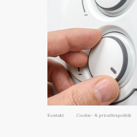
Kontakt
Cookie- & privatlivspolitik